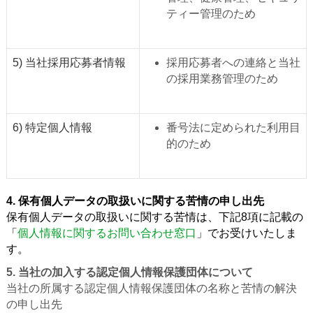
ティー管理のため
5) 当社採用応募者情報
採用応募者への連絡と当社
の採用業務管理のため
6) 特定個人情報
番号法に定められた利用目
的のため
4. 保有個人データの取扱いに関する苦情の申し出先
保有個人データの取扱いに関する苦情は、下記8項に記載の
「
個人情報に関するお問い合わせ窓口
」でお受けいたしま
す。
5. 当社の加入する認定個人情報保護団体について
当社の所属する認定個人情報保護団体の名称と苦情の解決
の申し出先