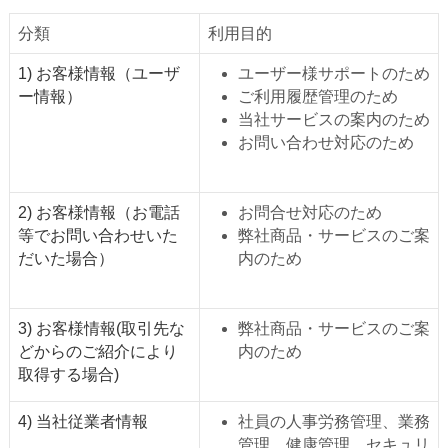
分類
利用目的
1) お客様情報（ユーザ
ユーザー様サポートのため
ー情報）
ご利用履歴管理のため
当社サービスの案内のため
お問い合わせ対応のため
2) お客様情報（お電話
お問合せ対応のため
等でお問い合わせいた
弊社商品・サービスのご案
だいた場合）
内のため
3) お客様情報(取引先な
弊社商品・サービスのご案
どからのご紹介により
内のため
取得する場合)
4) 当社従業者情報
社員の人事労務管理、業務
管理、健康管理、セキュリ