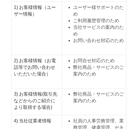
1) お客様情報（ユー
ユーザー様サポートのた
ザー情報）
め
ご利用履歴管理のため
当社サービスの案内のた
め
お問い合わせ対応のため
2) お客様情報（お電
お問合せ対応のため
話等でお問い合わせ
弊社商品・サービスのご
いただいた場合）
案内のため
3) お客様情報(取引先
弊社商品・サービスのご
などからのご紹介に
案内のため
より取得する場合)
4) 当社従業者情報
社員の人事労務管理、業
務管理、健康管理、セキ