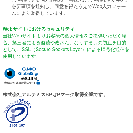
必要事項を通知し、同意を得たうえでWeb入力フォー
ムにより取得しています。
Webサイトにおけるセキュリティ
当社Webサイトよりお客様の個人情報をご提供いただく場
合、第三者による盗聴や改ざん、なりすましの防止を目的
として、SSL（Secure Sockets Layer）による暗号化通信を
使用しています。
株式会社アルテミスBPはPマーク取得企業です。