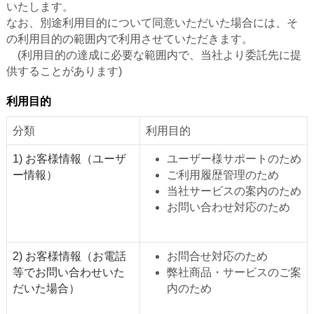
いたします。
なお、別途利用目的について同意いただいた場合には、そ
の利用目的の範囲内で利用させていただきます。
(利用目的の達成に必要な範囲内で、当社より委託先に提
供することがあります)
利用目的
分類
利用目的
1) お客様情報（ユーザ
ユーザー様サポートのため
ー情報）
ご利用履歴管理のため
当社サービスの案内のため
お問い合わせ対応のため
2) お客様情報（お電話
お問合せ対応のため
等でお問い合わせいた
弊社商品・サービスのご案
だいた場合）
内のため