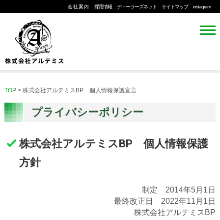
会社案内
採用情報
ディーラーズネット
サイトマップ
instagram
TOP
>
株式会社アルテミスBP 個人情報保護宣言
プライバシーポリシー
株式会社アルテミスBP 個人情報保護
方針
制定 2014年5月1日
最終改正日 2022年11月1日
株式会社アルテミスBP