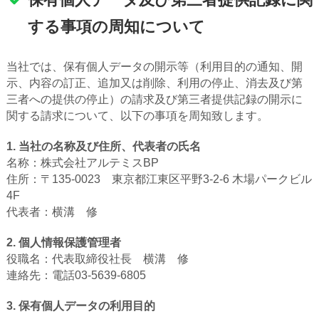
する事項の周知について
当社では、保有個人データの開示等（利用目的の通知、開
示、内容の訂正、追加又は削除、利用の停止、消去及び第
三者への提供の停止）の請求及び第三者提供記録の開示に
関する請求について、以下の事項を周知致します。
1. 当社の名称及び住所、代表者の氏名
名称：株式会社アルテミスBP
住所：〒135-0023 東京都江東区平野3-2-6 木場パークビル
4F
代表者：横溝 修
2. 個人情報保護管理者
役職名：代表取締役社長 横溝 修
連絡先：電話03-5639-6805
3. 保有個人データの利用目的