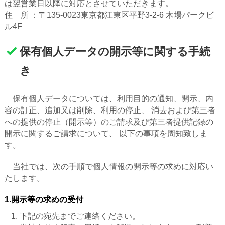
は翌営業日以降に対応とさせていただきます。
住 所 ：〒135-0023東京都江東区平野3-2-6 木場パークビ
ル4F
保有個人データの開示等に関する手続
き
保有個人データについては、利用目的の通知、開示、内
容の訂正、追加又は削除、利用の停止、 消去および第三者
への提供の停止（開示等）のご請求及び第三者提供記録の
開示に関するご請求について、 以下の事項を周知致しま
す。
当社では、次の手順で個人情報の開示等の求めに対応い
たします。
1.開示等の求めの受付
下記の宛先までご連絡ください。