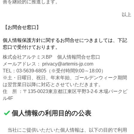
善を継続的に推進します。
以上
【お問合せ窓口】
個人情報保護方針に関するお問合せにつきましては、下記
窓口で受付けております。
株式会社アルテミスBP 個人情報問合せ窓口
メールアドレス： privacy@artemis-jp.com
TEL：03-5639-6805（※受付時間9:00～18:00）
※土・日曜日、祝日、年末年始、ゴールデンウィーク期間
は翌営業日以降に対応とさせていただきます。
住 所 ：〒135-0023東京都江東区平野3-2-6 木場パークビ
ル4F
個人情報の利用目的の公表
当社にご提供いただいた個人情報は、以下の目的で利用