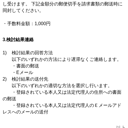
し受けます。 下記金額分の郵便切手を請求書類の郵送時に
同封してください。
・手数料金額：1,000円
3.検討結果連絡
1)	検討結果の回答方法

　　以下のいずれかの方法により遅滞なくご連絡します。

　　・書面の郵送

　　・Eメール

2)	検討結果の送付先

　　以下のいずれかの適切な方法を選択し行います。

　　・登録されている本人又は法定代理人の住所への書面
の郵送

　　・登録されている本人又は法定代理人のＥメールアド
以上