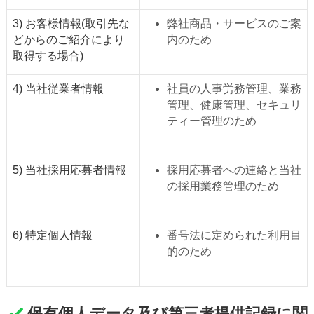
3) お客様情報(取引先な
弊社商品・サービスのご案
どからのご紹介により
内のため
取得する場合)
4) 当社従業者情報
社員の人事労務管理、業務
管理、健康管理、セキュリ
ティー管理のため
5) 当社採用応募者情報
採用応募者への連絡と当社
の採用業務管理のため
6) 特定個人情報
番号法に定められた利用目
的のため
保有個人データ及び第三者提供記録に関