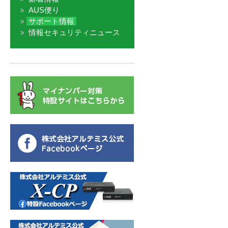
AUS便り
サポート情報
情報セキュリティニュース