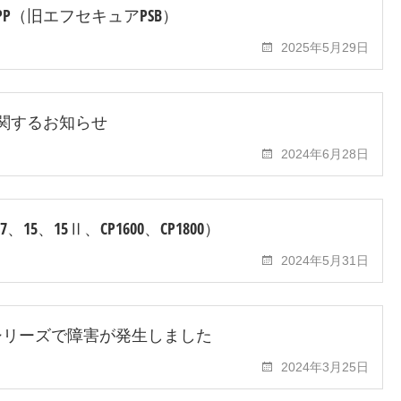
ts EPP（旧エフセキュアPSB）
2025年5月29日
」に関するお知らせ
2024年6月28日
5、15Ⅱ、CP1600、CP1800）
2024年5月31日
15シリーズで障害が発生しました
2024年3月25日