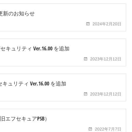
要件更新のお知らせ
2024年2月20日
キュリティ Ver.16.00 を追加
2023年12月12日
リティ Ver.16.00 を追加
2023年12月12日
nts（旧エフセキュアPSB）
2022年7月7日