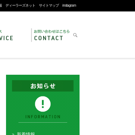
報
ディーラーズネット
サイトマップ
instagram
新着情報