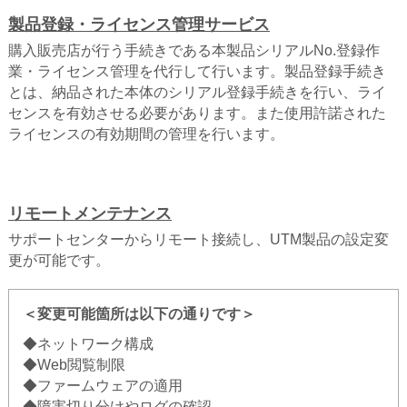
製品登録・ライセンス管理サービス
購入販売店が行う手続きである本製品シリアルNo.登録作
業・ライセンス管理を代行して行います。製品登録手続き
とは、納品された本体のシリアル登録手続きを行い、ライ
センスを有効させる必要があります。また使用許諾された
ライセンスの有効期間の管理を行います。
リモートメンテナンス
サポートセンターからリモート接続し、UTM製品の設定変
更が可能です。
＜変更可能箇所は以下の通りです＞
◆ネットワーク構成
◆Web閲覧制限
◆ファームウェアの適用
◆障害切り分けやログの確認