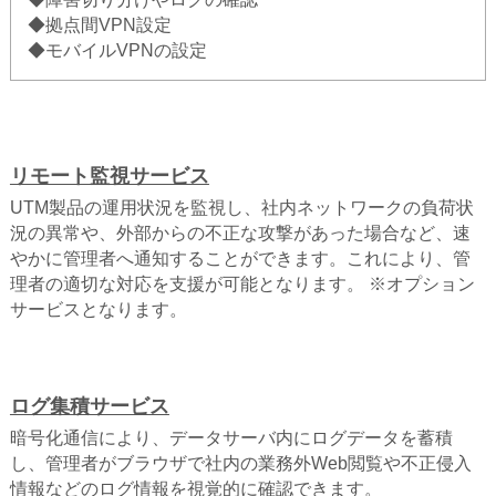
◆拠点間VPN設定
◆モバイルVPNの設定
リモート監視サービス
UTM製品の運用状況を監視し、社内ネットワークの負荷状
況の異常や、外部からの不正な攻撃があった場合など、速
やかに管理者へ通知することができます。これにより、管
理者の適切な対応を支援が可能となります。 ※オプション
サービスとなります。
ログ集積サービス
暗号化通信により、データサーバ内にログデータを蓄積
し、管理者がブラウザで社内の業務外Web閲覧や不正侵入
情報などのログ情報を視覚的に確認できます。