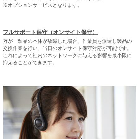
※オプションサービスとなります。
フルサポート保守（オンサイト保守）
万が一製品の本体が故障した場合、作業員を派遣し製品の
交換作業を行い、当日のオンサイト保守対応が可能です。
これによって社内のネットワークに与える影響を最小限に
抑えることができます。