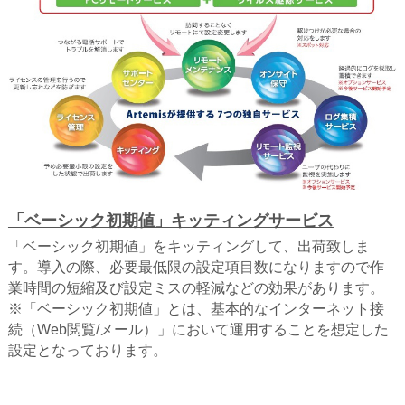
「ベーシック初期値」キッティングサービス
「ベーシック初期値」をキッティングして、出荷致しま
す。導入の際、必要最低限の設定項目数になりますので作
業時間の短縮及び設定ミスの軽減などの効果があります。
※「ベーシック初期値」とは、基本的なインターネット接
続（Web閲覧/メール）」において運用することを想定した
設定となっております。