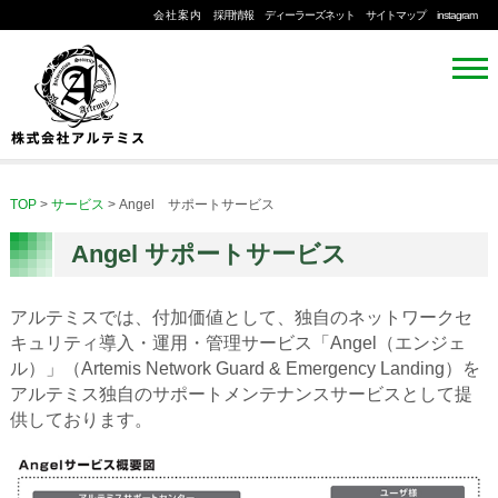
会社案内
採用情報
ディーラーズネット
サイトマップ
instagram
TOP
>
サービス
>
Angel サポートサービス
Angel サポートサービス
アルテミスでは、付加価値として、独自のネットワークセ
キュリティ導入・運用・管理サービス「Angel（エンジェ
ル）」（Artemis Network Guard & Emergency Landing）を
アルテミス独自のサポートメンテナンスサービスとして提
供しております。