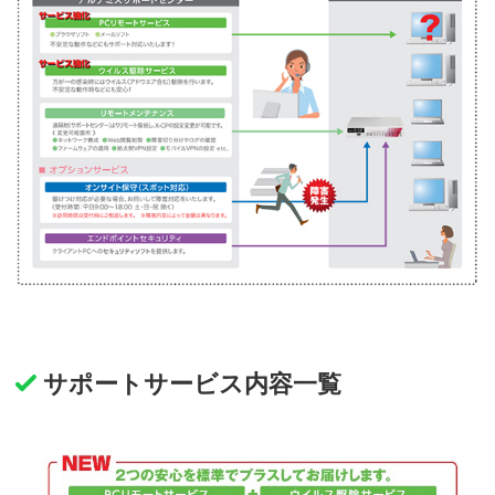
サポートサービス内容一覧