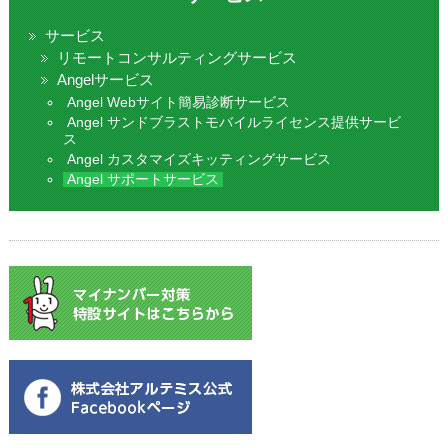
サービス
リモートコンサルティングサービス
Angelサービス
Angel Webサイト簡易診断サービス
Angel サンドブラストモバイルライセンス提供サービ
ス
Angel カスタマイズキッティングサービス
Angel サポートサービス