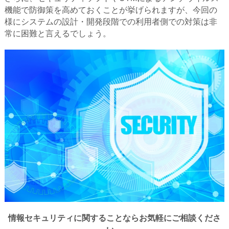
機能で防御策を高めておくことが挙げられますが、今回の
様にシステムの設計・開発段階での利用者側での対策は非
常に困難と言えるでしょう。
情報セキュリティに関することならお気軽にご相談くださ