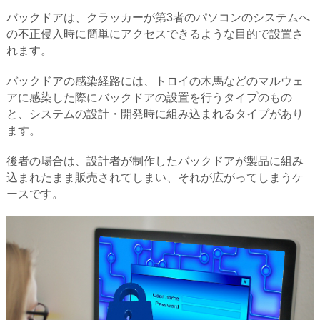
バックドアは、クラッカーが第3者のパソコンのシステムへ
の不正侵入時に簡単にアクセスできるような目的で設置さ
れます。
バックドアの感染経路には、トロイの木馬などのマルウェ
アに感染した際にバックドアの設置を行うタイプのもの
と、システムの設計・開発時に組み込まれるタイプがあり
ます。
後者の場合は、設計者が制作したバックドアが製品に組み
込まれたまま販売されてしまい、それが広がってしまうケ
ースです。