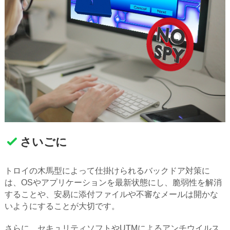
さいごに
トロイの木馬型によって仕掛けられるバックドア対策に
は、OSやアプリケーションを最新状態にし、脆弱性を解消
することや、安易に添付ファイルや不審なメールは開かな
いようにすることが大切です。
さらに、セキュリティソフトやUTMによるアンチウイルス