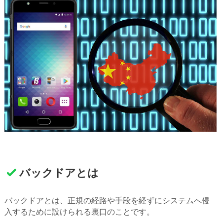
バックドアとは
バックドアとは、正規の経路や手段を経ずにシステムへ侵
入するために設けられる裏口のことです。