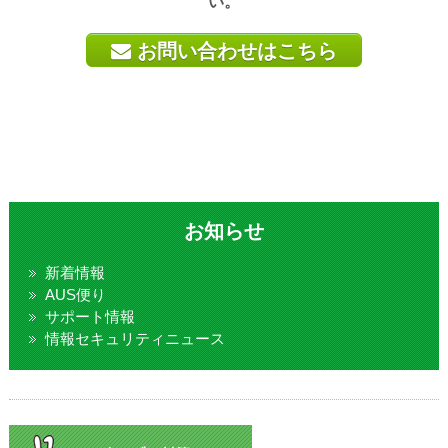
い。
お問い合わせはこちら
お知らせ
新着情報
AUS便り
サポート情報
情報セキュリティニュース