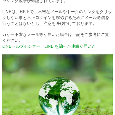
ッシング攻撃が確認されています。
LINEは、HP上で、不審なメールやトークのリンクをクリッ
クしない事と不正ログインを確認するためにメール送信を
行うことはないとし、注意を呼び掛けております。
万が一不審なメール等が届いた場合は下記をご参考にご覧
ください。
LINEヘルプセンター LINE を騙った連絡が届いた