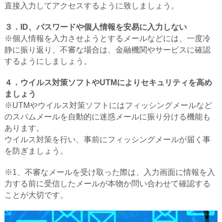
直接入力してアクセスするように致しましょう。
３．ID、パスワードや個人情報を安易に入力しない
※個人情報を入力させようとするメールなどには、一度冷
静に振り返り、不審な場合は、金融機関やサービスに確認
するようにしましょう。
４．ウイルス対策ソフトやUTMによりセキュリティを高め
ましょう
※UTMやウイルス対策ソフトにはフィッシングメールなど
のスパムメールを自動的に迷惑メールに振り分ける機能も
あります。
ウイルス対策を行い、事前にフィッシングメールが届く事
を防ぎましょう。
※1、不審なメールを受け取った際は、入力画面に情報を入
力する前に受信したメールが本物か問い合わせて確認する
ことが大切です。