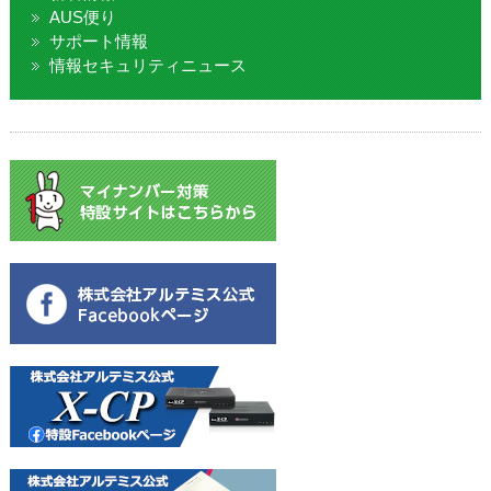
AUS便り
サポート情報
情報セキュリティニュース