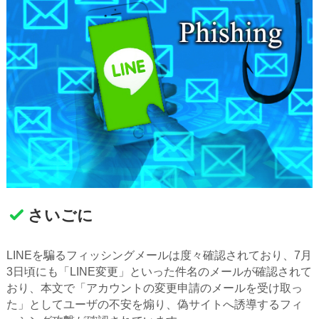
さいごに
LINEを騙るフィッシングメールは度々確認されており、7月
3日頃にも「LINE変更」といった件名のメールが確認されて
おり、本文で「アカウントの変更申請のメールを受け取っ
た」としてユーザの不安を煽り、偽サイトへ誘導するフィ