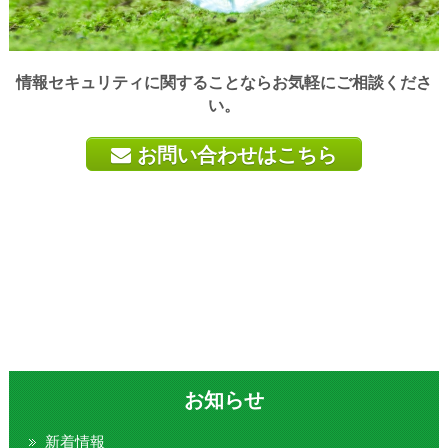
情報セキュリティに関することならお気軽にご相談くださ
い。
お問い合わせはこちら
お知らせ
新着情報