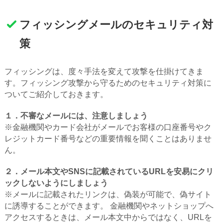
フィッシングメールのセキュリティ対
策
フィッシングは、度々手法を変えて攻撃を仕掛けてきま
す。フィッシング攻撃から守るためのセキュリティ対策に
ついてご紹介しておきます。
１．不審なメールには、注意しましょう
※金融機関やカード会社がメールでお客様の口座番号やク
レジットカード番号などの重要情報を聞くことはありませ
ん。
２．メール本文やSNSに記載されているURLを安易にクリ
ックしないようにしましょう
※メールに記載されたリンクは、偽装が可能で、偽サイト
に誘導することができます。 金融機関やネットショップへ
アクセスするときは、メール本文中からではなく、URLを