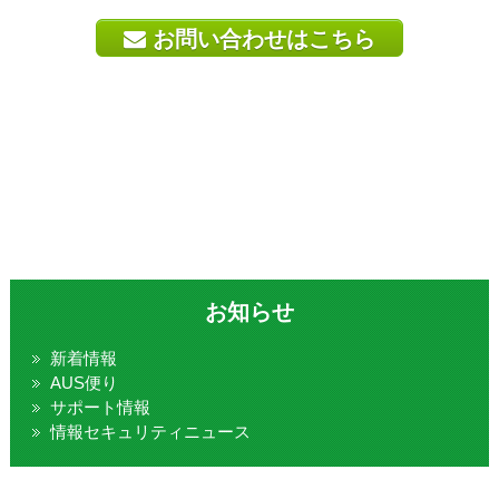
お問い合わせはこちら
お知らせ
新着情報
AUS便り
サポート情報
情報セキュリティニュース