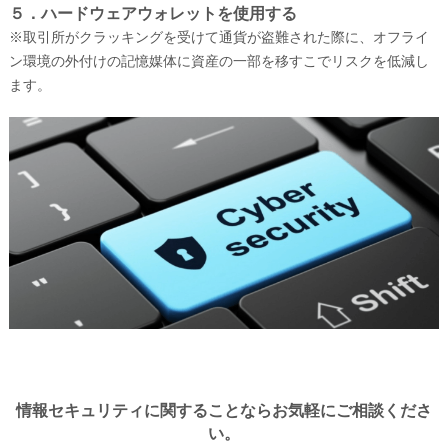
５．ハードウェアウォレットを使用する
※取引所がクラッキングを受けて通貨が盗難された際に、オフライ
ン環境の外付けの記憶媒体に資産の一部を移すこでリスクを低減し
ます。
情報セキュリティに関することならお気軽にご相談くださ
い。