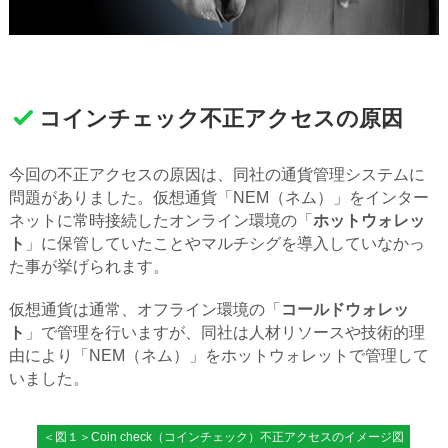
コインチェック不正アクセスの原因
今回の不正アクセスの原因は、同社の通貨管理システムに
問題がありました。仮想通貨「NEM（ネム）」をインター
ネットに常時接続したオンライン環境の「
ホットウォレッ
ト
」に保管していたことやマルチシグを導入していなかっ
た事が挙げられます。
仮想通貨は通常、オフライン環境の「
コールドウォレッ
ト
」で管理を行いますが、同社は人材リソースや技術的理
由により「NEM（ネム）」をホットウォレットで管理して
いました。
＜図１＞Coin check（コインチェック）不正アクセスのイメージ図