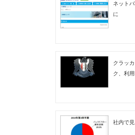
ネットバ
に
クラッカ
ク、利用
社内で見