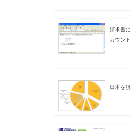
請求書に
カウント
日本を狙