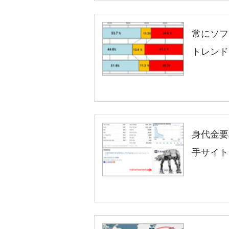
常にソフ
トレンド
身代金要
手サイト