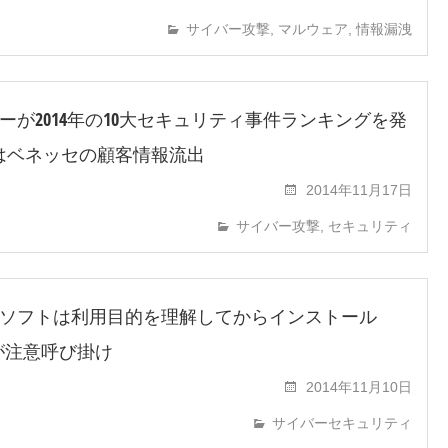
サイバー攻撃
,
マルウェア
,
情報漏洩
ーが2014年の10大セキュリティ事件ランキングを発
はベネッセの顧客情報流出
2014年11月17日
サイバー攻撃
,
セキュリティ
ソフトは利用目的を理解してからインストール
Aが注意呼び掛け
2014年11月10日
サイバーセキュリティ