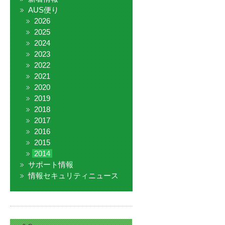
AUS便り
2026
2025
2024
2023
2022
2021
2020
2019
2018
2017
2016
2015
2014
サポート情報
情報セキュリティニュース