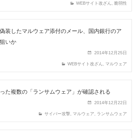
WEBサイト改ざん
,
脆弱性
偽装したマルウェア添付のメール、国内銀行のア
狙いか
2014年12月25日
WEBサイト改ざん
,
マルウェア
った複数の「ランサムウェア」が確認される
2014年12月22日
サイバー攻撃
,
マルウェア
,
ランサムウェア