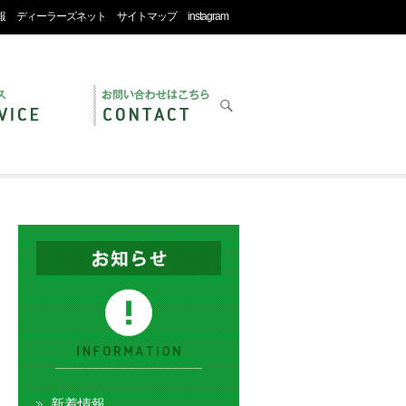
報
ディーラーズネット
サイトマップ
instagram
新着情報