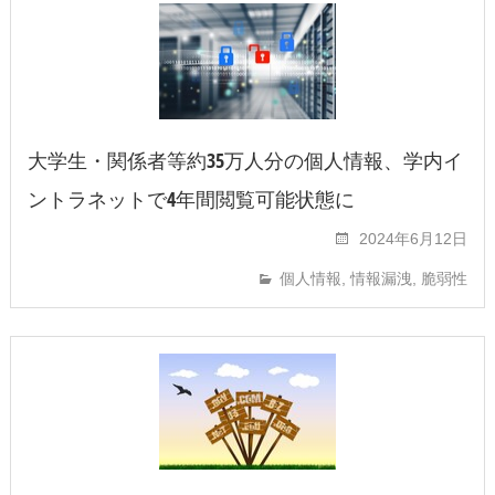
大学生・関係者等約35万人分の個人情報、学内イ
ントラネットで4年間閲覧可能状態に
2024年6月12日
個人情報
,
情報漏洩
,
脆弱性