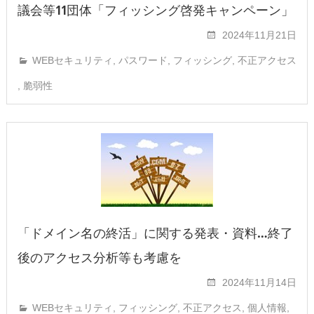
議会等11団体「フィッシング啓発キャンペーン」
2024年11月21日
WEBセキュリティ
,
パスワード
,
フィッシング
,
不正アクセス
,
脆弱性
「ドメイン名の終活」に関する発表・資料…終了
後のアクセス分析等も考慮を
2024年11月14日
WEBセキュリティ
,
フィッシング
,
不正アクセス
,
個人情報
,