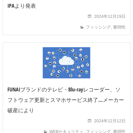
IPAより発表
2024年12月19日
フィッシング
,
脆弱性
FUNAIブランドのテレビ・Blu-rayレコーダー、ソ
フトウェア更新とスマホサービス終了…メーカー
破産により
2024年12月12日
WEBセキュリティ
,
フィッシング
,
脆弱性