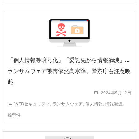
「個人情報等暗号化」「委託先から情報漏洩」…
ランサムウェア被害依然高水準、警察庁も注意喚
起
2024年9月12日
WEBセキュリティ
,
ランサムウェア
,
個人情報
,
情報漏洩
,
脆弱性