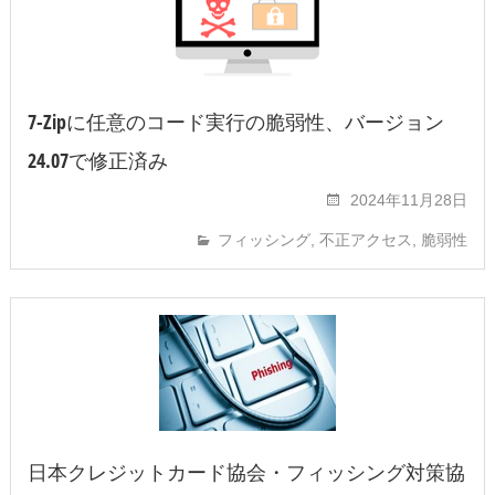
7-Zipに任意のコード実行の脆弱性、バージョン
24.07で修正済み
2024年11月28日
フィッシング
,
不正アクセス
,
脆弱性
日本クレジットカード協会・フィッシング対策協