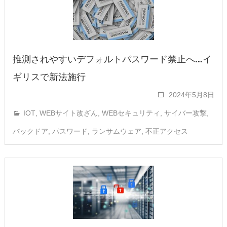
推測されやすいデフォルトパスワード禁止へ…イ
ギリスで新法施行
2024年5月8日
IOT
,
WEBサイト改ざん
,
WEBセキュリティ
,
サイバー攻撃
,
バックドア
,
パスワード
,
ランサムウェア
,
不正アクセス