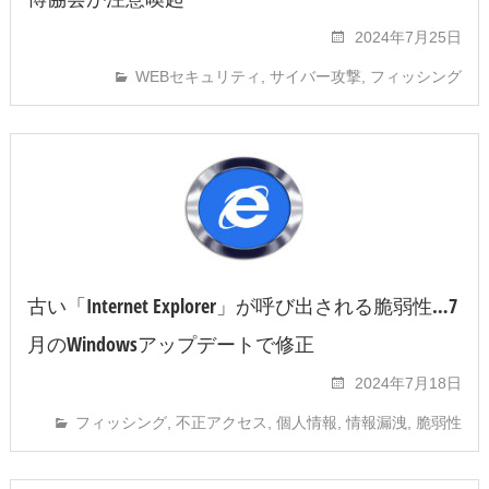
2024年7月25日
WEBセキュリティ
,
サイバー攻撃
,
フィッシング
古い「Internet Explorer」が呼び出される脆弱性…7
月のWindowsアップデートで修正
2024年7月18日
フィッシング
,
不正アクセス
,
個人情報
,
情報漏洩
,
脆弱性