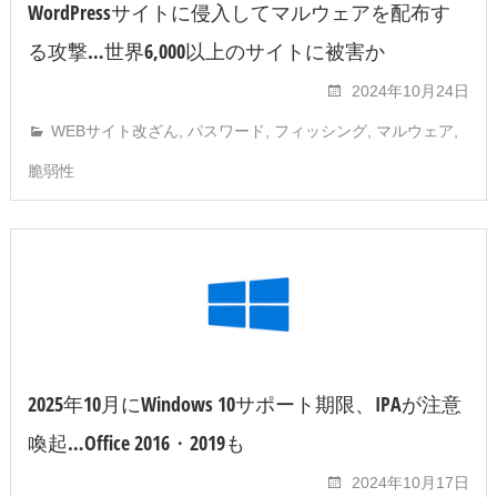
WordPressサイトに侵入してマルウェアを配布す
る攻撃…世界6,000以上のサイトに被害か
2024年10月24日
WEBサイト改ざん
,
パスワード
,
フィッシング
,
マルウェア
,
脆弱性
2025年10月にWindows 10サポート期限、IPAが注意
喚起…Office 2016・2019も
2024年10月17日