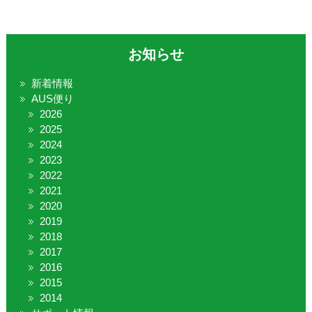
お知らせ
新着情報
AUS便り
2026
2025
2024
2023
2022
2021
2020
2019
2018
2017
2016
2015
2014