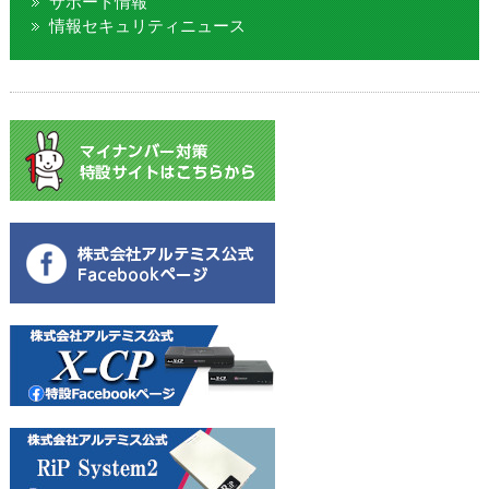
サポート情報
情報セキュリティニュース