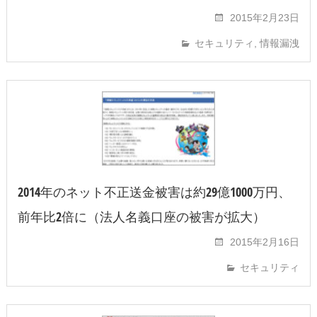
2015年2月23日
セキュリティ
,
情報漏洩
2014年のネット不正送金被害は約29億1000万円、
前年比2倍に（法人名義口座の被害が拡大）
2015年2月16日
セキュリティ