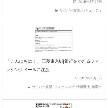
2015年8月10日
サイバー攻撃
,
セキュリティ
「こんにちは！」 三菱東京UFJ銀行をかたるフィ
ッシングメールに注意
2015年8月3日
サイバー攻撃
,
フィッシング
,
情報漏洩
,
脆弱性