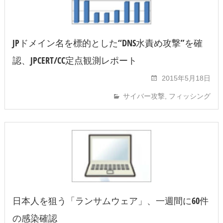
JPドメイン名を標的とした“DNS水責め攻撃”を確
認、JPCERT/CC定点観測レポート
2015年5月18日
サイバー攻撃
,
フィッシング
日本人を狙う「ランサムウェア」、一週間に60件
の感染確認