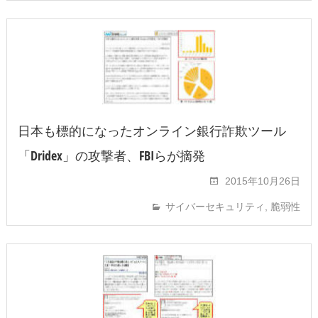
日本も標的になったオンライン銀行詐欺ツール
「Dridex」の攻撃者、FBIらが摘発
2015年10月26日
サイバーセキュリティ
,
脆弱性