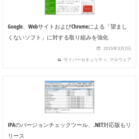
Google、WebサイトおよびChromeによる「望まし
くないソフト」に対する取り組みを強化
2015年3月2日
サイバーセキュリティ
,
マルウェア
IPAのバージョンチェックツール、.NET対応版もリ
リース