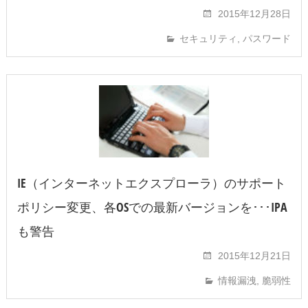
2015年12月28日
セキュリティ
,
パスワード
IE（インターネットエクスプローラ）のサポート
ポリシー変更、各OSでの最新バージョンを･･･IPA
も警告
2015年12月21日
情報漏洩
,
脆弱性