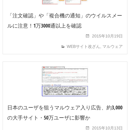
「注文確認」や「複合機の通知」のウイルスメー
ルに注意！1万3000通以上を確認
2015年10月19日
WEBサイト改ざん
,
マルウェア
日本のユーザを狙うマルウェア入り広告、約3,000
の大手サイト・50万ユーザに影響か
2015年10月13日