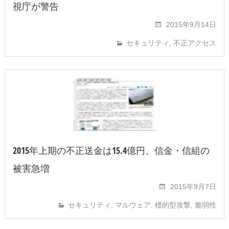
視庁が警告
2015年9月14日
セキュリティ
,
不正アクセス
2015年上期の不正送金は15.4億円、信金・信組の
被害急増
2015年9月7日
セキュリティ
,
マルウェア
,
標的型攻撃
,
脆弱性