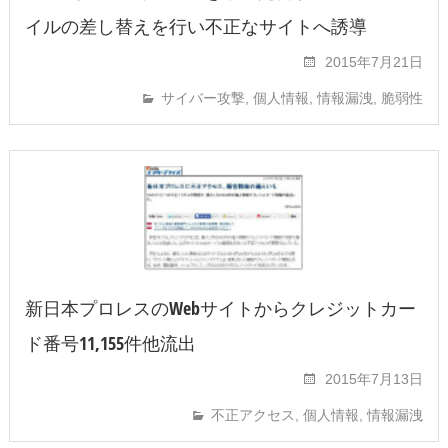
イルの差し替えを行い不正なサイトへ誘導
2015年7月21日
サイバー攻撃
,
個人情報
,
情報漏洩
,
脆弱性
新日本プロレスのWebサイトからクレジットカー
ド番号11,155件他流出
2015年7月13日
不正アクセス
,
個人情報
,
情報漏洩