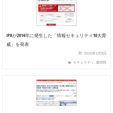
IPAが2014年に発生した「情報セキュリティ10大脅
威」を発表
2015年2月9日
セキュリティ
,
脆弱性