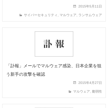
2015年5月11日
サイバーセキュリティ
,
マルウェア
,
ランサムウェア
「訃報」メールでマルウェア感染、日本企業を狙
う新手の攻撃を確認
2015年4月27日
マルウェア
,
脆弱性