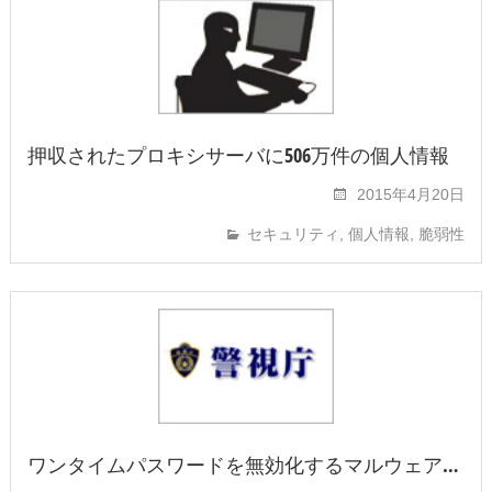
押収されたプロキシサーバに506万件の個人情報
2015年4月20日
セキュリティ
,
個人情報
,
脆弱性
ワンタイムパスワードを無効化するマルウェア…