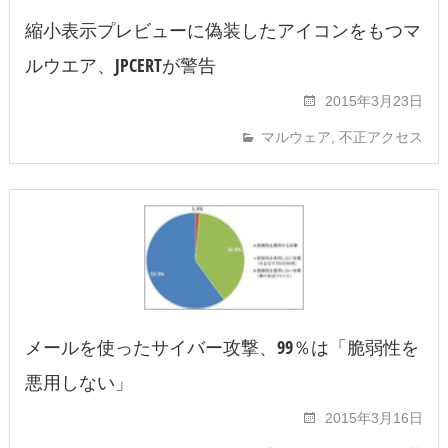
縮小表示プレビューに偽装したアイコンをもつマ
ルウエア、JPCERTが警告
2015年3月23日
マルウェア
,
不正アクセス
メールを使ったサイバー攻撃、99％は「脆弱性を
悪用しない」
2015年3月16日