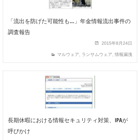
「流出を防げた可能性も…」年金情報流出事件の
調査報告
2015年8月24日
マルウェア
,
ランサムウェア
,
情報漏洩
長期休暇における情報セキュリティ対策、IPAが
呼びかけ