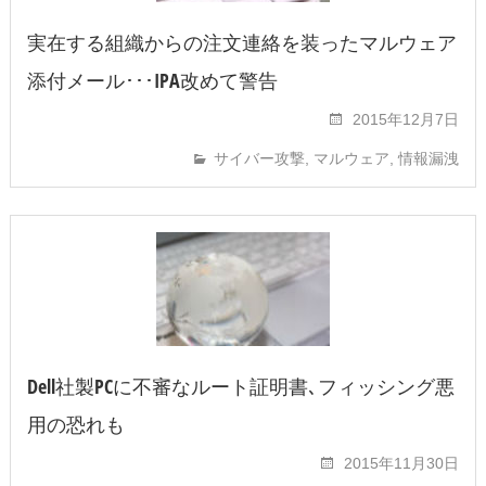
実在する組織からの注文連絡を装ったマルウェア
添付メール･･･IPA改めて警告
2015年12月7日
サイバー攻撃
,
マルウェア
,
情報漏洩
Dell社製PCに不審なルート証明書､フィッシング悪
用の恐れも
2015年11月30日