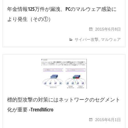
年金情報125万件が漏洩、PCのマルウェア感染に
より発生（その①）
2015年6月8日
サイバー攻撃
,
マルウェア
標的型攻撃の対策にはネットワークのセグメント
化が重要 -TrendMicro
2015年6月1日