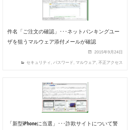
件名「ご注文の確認」･･･ネットバンキングユー
ザを狙うマルウェア添付メールが確認
2015年9月24日
セキュリティ
,
パスワード
,
マルウェア
,
不正アクセス
「新型iPhoneに当選」･･･詐欺サイトについて警