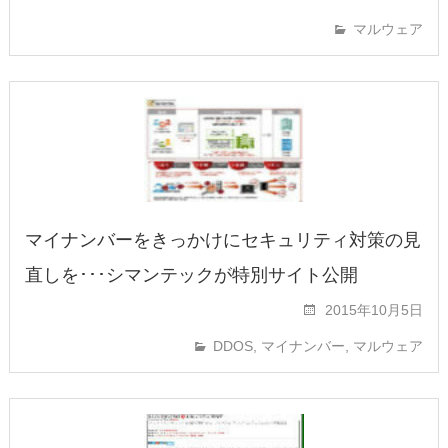
マルウェア
マイナンバーをきっかけにセキュリティ対策の見
直しを･･･シマンテックが特別サイト公開
2015年10月5日
DDOS
,
マイナンバー
,
マルウェア