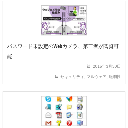
パスワード未設定のWebカメラ、第三者が閲覧可
能
2015年3月30日
セキュリティ
,
マルウェア
,
脆弱性