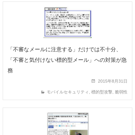
「不審なメールに注意する」だけでは不十分、
「不審と気付けない標的型メール」への対策が急
務
2015年8月31日
モバイルセキュリティ
,
標的型攻撃
,
脆弱性