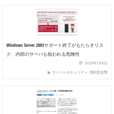
Windows Server 2003サポート終了がもたらすリス
ク、内部のサーバも狙われる危険性
2015年7月6日
サイバーセキュリティ
,
標的型攻撃