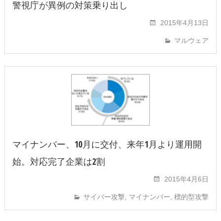
警視庁が異例の対策乗り出し
2015年4月13日
マルウェア
マイナンバー、10月に交付、来年1月より運用開
始。対応完了企業は2割
2015年4月6日
サイバー攻撃
,
マイナンバー
,
標的型攻撃