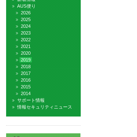
AUS便り
2026
2025
2024
2023
2022
2021
2020
2019
2018
2017
2016
2015
2014
サポート情報
情報セキュリティニュース