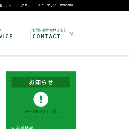
報
ディーラーズネット
サイトマップ
instagram
新着情報