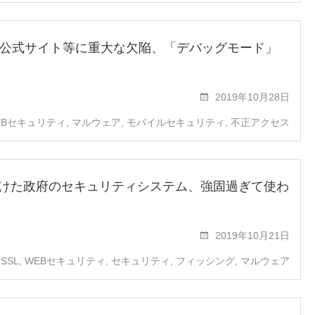
公式サイト等に重大な欠陥、「デバッグモード」
2019年10月28日
EBセキュリティ
,
マルウェア
,
モバイルセキュリティ
,
不正アクセス
かけた政府のセキュリティシステム、強固過ぎて使わ
2019年10月21日
SSL
,
WEBセキュリティ
,
セキュリティ
,
フィッシング
,
マルウェア