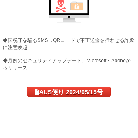
◆国税庁を騙るSMS→QRコードで不正送金を行わせる詐欺
に注意喚起
◆月例のセキュリティアップデート、Microsoft・Adobeか
らリリース
AUS便り 2024/05/15号