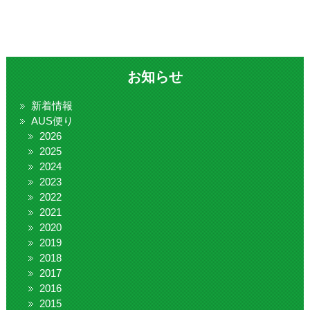
お知らせ
新着情報
AUS便り
2026
2025
2024
2023
2022
2021
2020
2019
2018
2017
2016
2015