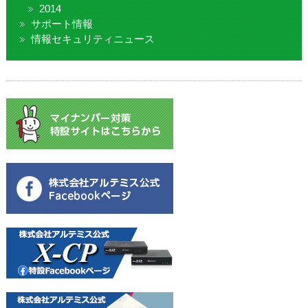
2014
サポート情報
情報セキュリティニュース