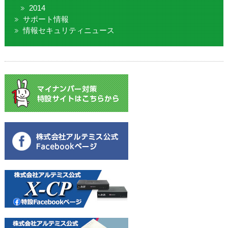
2014
サポート情報
情報セキュリティニュース