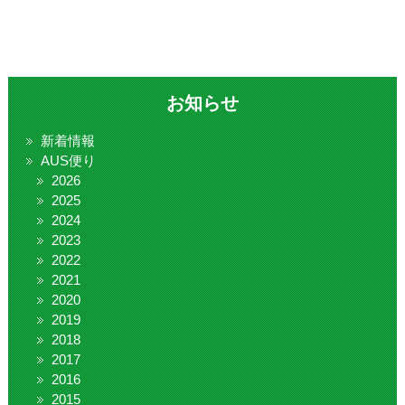
お知らせ
新着情報
AUS便り
2026
2025
2024
2023
2022
2021
2020
2019
2018
2017
2016
2015