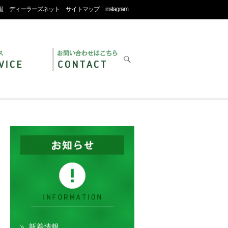
報
ディーラーズネット
サイトマップ
instagram
新着情報