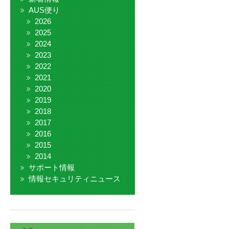
AUS便り
2026
2025
2024
2023
2022
2021
2020
2019
2018
2017
2016
2015
2014
サポート情報
情報セキュリティニュース