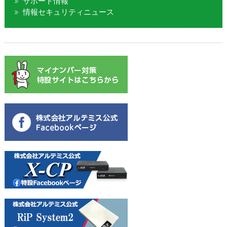
サポート情報
情報セキュリティニュース