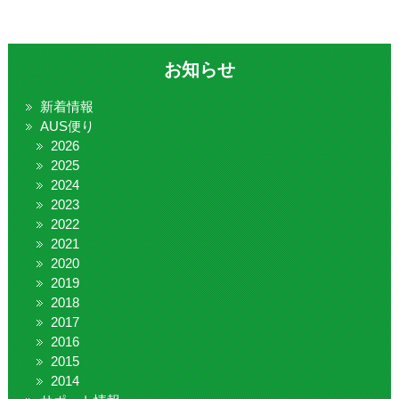
お知らせ
新着情報
AUS便り
2026
2025
2024
2023
2022
2021
2020
2019
2018
2017
2016
2015
2014