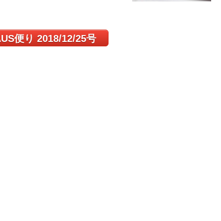
US便り 2018/12/25号