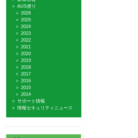
AUS便り
2026
2025
2024
2023
2022
2021
2020
2019
2018
2017
2016
2015
2014
サポート情報
情報セキュリティニュース