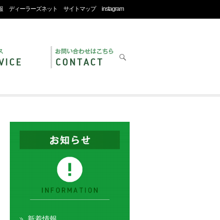
報
ディーラーズネット
サイトマップ
instagram
新着情報