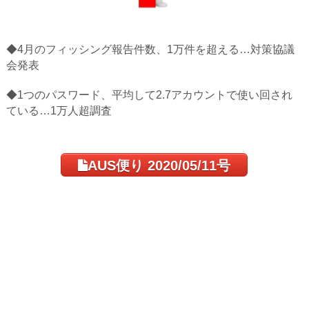
◆4月のフィッシング報告件数、1万件を超える…対策協議
会発表
◆1つのパスワード、平均して2.7アカウントで使い回され
ている…1万人超調査
AUS便り 2020/05/11号