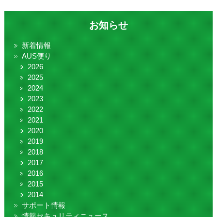
お知らせ
新着情報
AUS便り
2026
2025
2024
2023
2022
2021
2020
2019
2018
2017
2016
2015
2014
サポート情報
情報セキュリティニュース