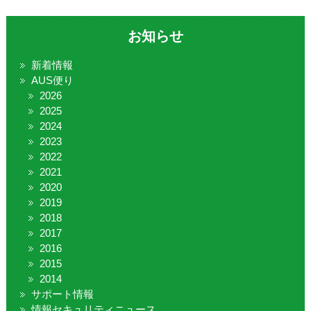
お知らせ
新着情報
AUS便り
2026
2025
2024
2023
2022
2021
2020
2019
2018
2017
2016
2015
2014
サポート情報
情報セキュリティニュース